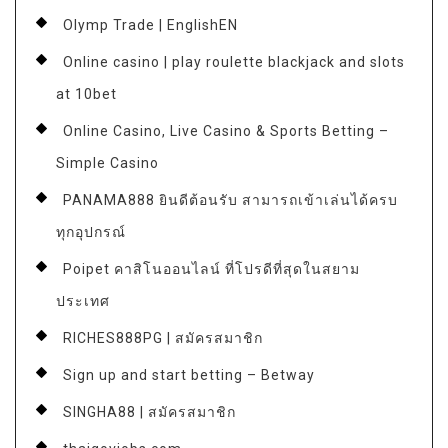
Olymp Trade | EnglishEN
Online casino | play roulette blackjack and slots
at 10bet
Online Casino, Live Casino & Sports Betting –
Simple Casino
PANAMA888 ยินดีต้อนรับ สามารถเข้าเล่นได้ครบ
ทุกอุปกรณ์
Poipet คาสิโนออนไลน์ ที่โปรดีที่สุดในสยาม
ประเทศ
RICHES888PG | สมัครสมาชิก
Sign up and start betting – Betway
SINGHA88 | สมัครสมาชิก