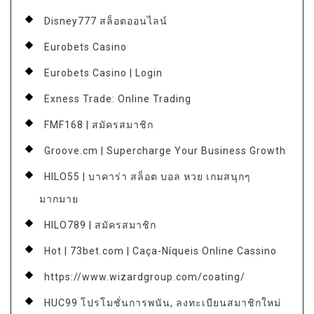
Disney777 สล็อตออนไลน์
Eurobets Casino
Eurobets Casino | Login
Exness Trade: Online Trading
FMF168 | สมัครสมาชิก
Groove.cm | Supercharge Your Business Growth
HILO55 | บาคาร่า สล็อต บอล หวย เกมสนุกๆ
มากมาย
HILO789 | สมัครสมาชิก
Hot | 73bet.com | Caça-Níqueis Online Cassino
https://www.wizardgroup.com/coating/
HUC99 โปรโมชั่นการพนัน, ลงทะเบียนสมาชิกใหม่