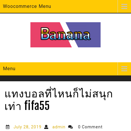
Woocommerce Menu
Menu
แทงบอลที่ไหนก็ไม่สนุก
เท่า fifa55
July 28, 2019
admin
0 Comment