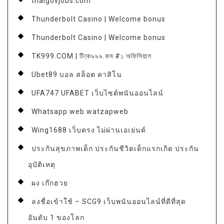
thaigovjobs.com
Thunderbolt Casino | Welcome bonus
Thunderbolt Casino | Welcome bonus
TK999.COM | টিকে৯৯৯.কম #১ অফিসিয়াল
Ubet89 บอล สล็อต คาสิโน
UFA747 UFABET เว็บไซต์พนันออนไลน์
Whatsapp web watzapweb
Wing1688 เว็บตรง ไม่ผ่านเอเย่นต์
ประกันสุขภาพเด็ก ประกันชีวิตเด็กแรกเกิด ประกัน
อุบัติเหตุ
ผง เก๊กฮวย
ลงชื่อเข้าใช้ – SCG9 เว็บพนันออนไลน์ที่ดีที่สุด
อันดับ 1 ของโลก