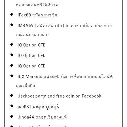
ทดลองเล่นฟรี150บาท
iFox88 สมัครสมาชิก
IMBA69 | สมัครสมาชิก | บาคาร่า สล็อต บอล หวย
เกมสนุกๆมากมาย
IQ Option CFD
IQ Option CFD
IQ Option CFD
IUX Markets แพลตฟอร์มการซื้อขายบนออนไลน์ที่
คุณเชื่อถือ
Jackpot party and free coin on Facebook
jdbKK | စာရင်းသွင်းရန်
Jinda44 สล็อตเว็บตรงแท้