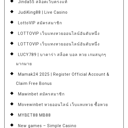
Jinda55 สล็อตเว็บตรงแท้
JudiKing88 | Live Casino
LottoVIP สมัครสมาชิก
LOTTOVIP เว็บแทงหวยออนไลน์อันดับหนึ่ง
LOTTOVIP เว็บแทงหวยออนไลน์อันดับหนึ่ง
LUCY789 | บาคาร่า สล็อต บอล หวย เกมสนุกๆ
มากมาย
Mamak24 2025 | Register Official Account &
Claim Free Bonus
Mawinbet สมัครสมาชิก
Movewinbet หวยออนไลน์ เว็บแทงหวย ซื้อหวย
MYBET88 MB88
New games – Simple Casino