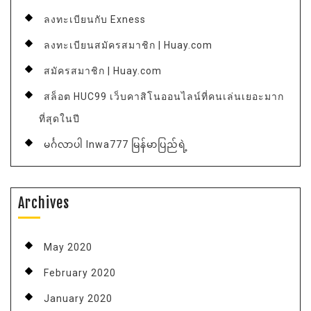
ลงทะเบียนกับ Exness
ลงทะเบียนสมัครสมาชิก | Huay.com
สมัครสมาชิก | Huay.com
สล็อต HUC99 เว็บคาสิโนออนไลน์ที่คนเล่นเยอะมาก
ที่สุดในปี
မင်္ဂလာပါ Inwa777 မြန်မာပြည်ရဲ့
Archives
May 2020
February 2020
January 2020