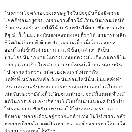
ในความโชคร้ายของเศรษฐกิจในปัจจุบันก็ยังมีความ
โชคดีซ่อนอยู่ครับ เพราะว่าเดี๋ยวนี้มีเว็บพนันออนไลน์ที่
เป็นแหล่งสร้างรายได้ให้กับนักพนันได้มากขึ้น หากเล่น
ดีๆ ล่ะก็เป็นแหล่งเงินแหล่งทองเลยก็ว่าได้ สามารถพลิก
ชีวิตกันได้เลยทีเดียวครับ เพราะเดี๋ยวนี้เว็บแทงบอล
ออนไลน์เข้าถึงง่ายมาก และมีข้อมูลต่างๆ ที่เป็น
ประโยชน์มากมายในการแทงบอลรวมไปถึงเกมคาสิโน
ต่างๆ ด้วยครับ ใครสะดวกแบบไหนก็เลือกเล่นแบบนั้น
ไปเพราะว่าความถนัดของคนเราไม่เท่ากัน
แต่สิ่งที่เหมือนกันคือเว็บพนันออนไลน์นั้นเป็นแหล่งทำ
เงินแน่นอนครับ หากว่าบริหารเงินเป็นและมีสติในการ
เล่นรับรองว่ายังไงก็ไม่อับจนแน่นอน จะมีก็แต่คนที่ไม่มี
สติในการเล่นและบริหารเงินไม่เป็นนั่นแหละครับถึงไป
ไม่รอด ผมก็เพิ่งเริ่มแทงบอลได้ไม่นานนะครับ แต่ว่า
ศึกษามาหลายเดือนอยู่กว่าจะกล้าแทง ไม่ใช่เพราะกลัว
หลอกหรืออะไร แต่เป็นเพราะว่าผมต้องการทำให้แน่ใจ
ว่าสามารถแทงได้จริงๆ