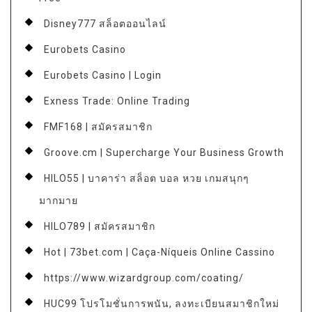
Disney777 สล็อตออนไลน์
Eurobets Casino
Eurobets Casino | Login
Exness Trade: Online Trading
FMF168 | สมัครสมาชิก
Groove.cm | Supercharge Your Business Growth
HILO55 | บาคาร่า สล็อต บอล หวย เกมสนุกๆ
มากมาย
HILO789 | สมัครสมาชิก
Hot | 73bet.com | Caça-Níqueis Online Cassino
https://www.wizardgroup.com/coating/
HUC99 โปรโมชั่นการพนัน, ลงทะเบียนสมาชิกใหม่