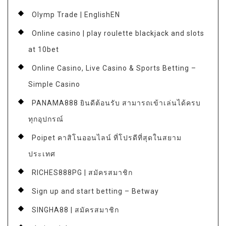
Olymp Trade | EnglishEN
Online casino | play roulette blackjack and slots
at 10bet
Online Casino, Live Casino & Sports Betting –
Simple Casino
PANAMA888 ยินดีต้อนรับ สามารถเข้าเล่นได้ครบ
ทุกอุปกรณ์
Poipet คาสิโนออนไลน์ ที่โปรดีที่สุดในสยาม
ประเทศ
RICHES888PG | สมัครสมาชิก
Sign up and start betting – Betway
SINGHA88 | สมัครสมาชิก